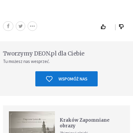
Tworzymy DEON.pl dla Ciebie
Tu możesz nas wesprzeć.
WSPOMÓŻ NAS
Kraków Zapomniane
obrazy