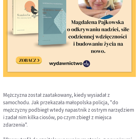
Mężczyzna został zaatakowany, kiedy wysiadał z
samochodu. Jak przekazała małopolska policja, "do
mężczyzny podbiegł wtedy napastnik z ostrym narzędziem
i zadał nim kilka ciosów, po czym zbiegł z miejsca
zdarzenia".