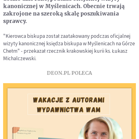
kanonicznej w Myślenicach. Obecnie trwają
zakrojone na szeroką skalę poszukiwania
sprawcy.
"Kierowca biskupa został zaatakowany podczas oficjalnej
wizyty kanonicznej księdza biskupa w Myślenicach na Górze
Chełm" - przekazał rzecznik krakowskiej kurii ks. Łukasz
Michalczewski.
DEON.PL POLECA