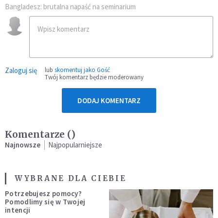
Bangladesz: brutalna napaść na seminarium
Zaloguj się
lub
skomentuj jako Gość
Twój komentarz będzie moderowany
DODAJ KOMENTARZ
Komentarze (
)
Najnowsze
Najpopularniejsze
WYBRANE DLA CIEBIE
Potrzebujesz pomocy?
Pomodlimy się w Twojej
intencji