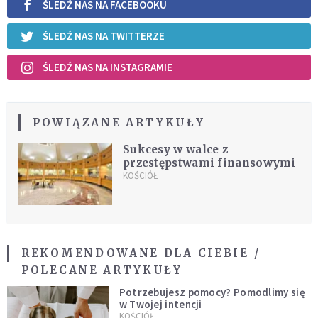
ŚLEDŹ NAS NA FACEBOOKU
ŚLEDŹ NAS NA TWITTERZE
ŚLEDŹ NAS NA INSTAGRAMIE
POWIĄZANE ARTYKUŁY
Sukcesy w walce z
przestępstwami finansowymi
KOŚCIÓŁ
REKOMENDOWANE DLA CIEBIE /
POLECANE ARTYKUŁY
Potrzebujesz pomocy? Pomodlimy się
w Twojej intencji
KOŚCIÓŁ