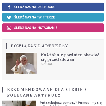
ŚLEDŹ NAS NA FACEBOOKU
ŚLEDŹ NAS NA TWITTERZE
ŚLEDŹ NAS NA INSTAGRAMIE
POWIĄZANE ARTYKUŁY
Kościół nie powinien obawiać
się prześladowań
KOŚCIÓŁ
REKOMENDOWANE DLA CIEBIE /
POLECANE ARTYKUŁY
Potrzebujesz pomocy? Pomodlimy się