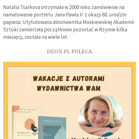
Natalia Tsarkova otrzymała w 2000 roku zamówienie na
namalowanie portretu Jana Pawła II. z okazji 80. urodzin
papieża. Utytułowana absolwentka Moskiewskiej Akademii
Sztuki zamierzała początkowo pozostać w Rzymie kilka
miesięcy, została na wiele lat.
DEON.PL POLECA