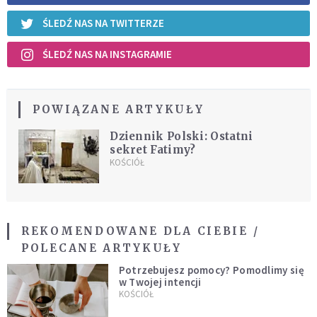
ŚLEDŹ NAS NA TWITTERZE
ŚLEDŹ NAS NA INSTAGRAMIE
POWIĄZANE ARTYKUŁY
Dziennik Polski: Ostatni
sekret Fatimy?
KOŚCIÓŁ
REKOMENDOWANE DLA CIEBIE /
POLECANE ARTYKUŁY
Potrzebujesz pomocy? Pomodlimy się
w Twojej intencji
KOŚCIÓŁ