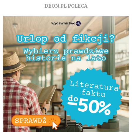
DEON.PL POLECA