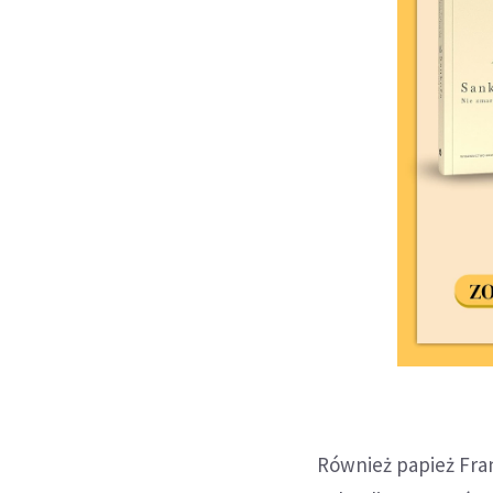
Również papież Fran