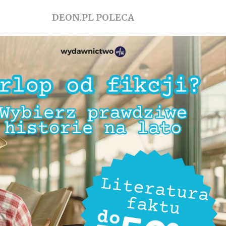
DEON.PL POLECA