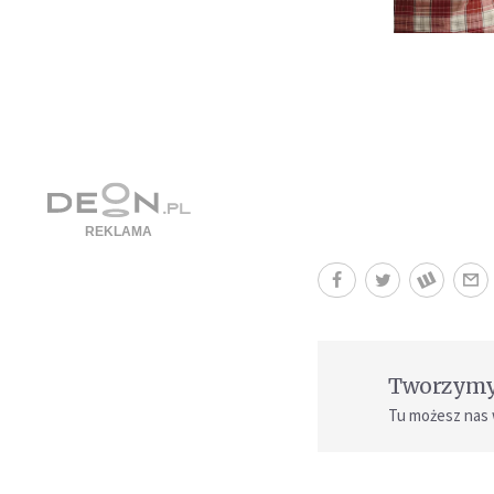
Tworzymy 
Tu możesz nas