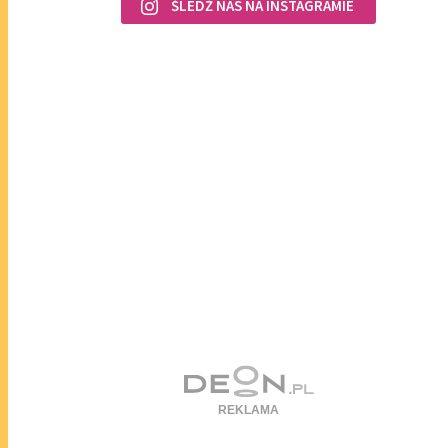
ŚLEDŹ NAS NA INSTAGRAMIE