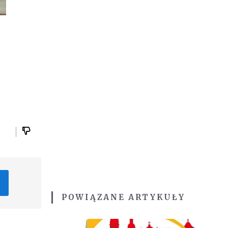
POWIĄZANE ARTYKUŁY