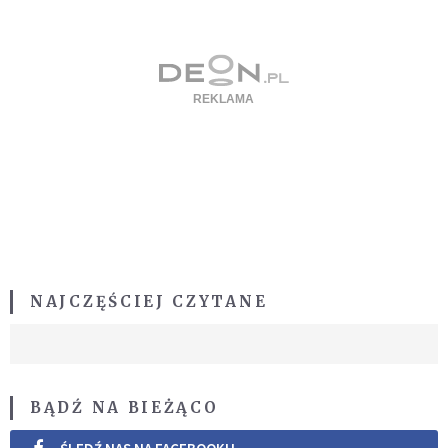
NAJCZĘŚCIEJ CZYTANE
BĄDŹ NA BIEŻĄCO