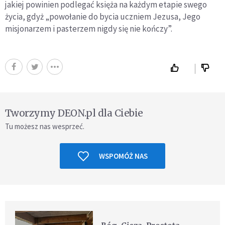
jakiej powinien podlegać księża na każdym etapie swego
życia, gdyż „powołanie do bycia uczniem Jezusa, Jego
misjonarzem i pasterzem nigdy się nie kończy”.
Tworzymy DEON.pl dla Ciebie
Tu możesz nas wesprzeć.
WSPOMÓŻ NAS