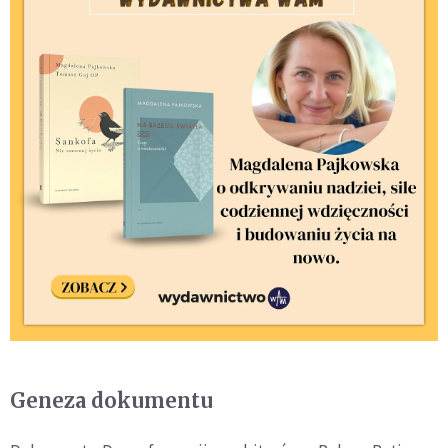
Geneza dokumentu