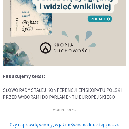
Publikujemy tekst:
SŁOWO RADY STAŁEJ KONFERENCJI EPISKOPATU POLSKI
PRZED WYBORAMI DO PARLAMENTU EUROPEJSKIEGO
DEON.PL POLECA
Czy naprawdę wiemy, w jakim świecie dorastają nasze