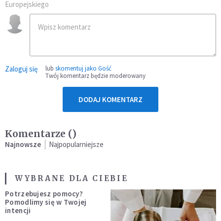
Europejskiego
Zaloguj się
lub
skomentuj jako Gość
Twój komentarz będzie moderowany
DODAJ KOMENTARZ
Komentarze (
)
Najnowsze
Najpopularniejsze
WYBRANE DLA CIEBIE
Potrzebujesz pomocy?
Pomodlimy się w Twojej
intencji