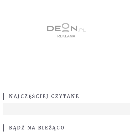
NAJCZĘŚCIEJ CZYTANE
BĄDŹ NA BIEŻĄCO