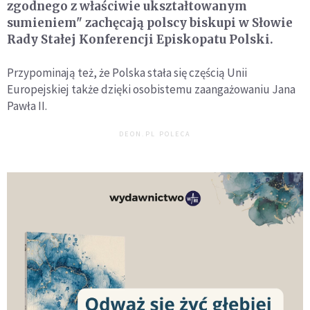
zgodnego z właściwie ukształtowanym
sumieniem" zachęcają polscy biskupi w Słowie
Rady Stałej Konferencji Episkopatu Polski.
Przypominają też, że Polska stała się częścią Unii
Europejskiej także dzięki osobistemu zaangażowaniu Jana
Pawła II.
DEON.PL POLECA