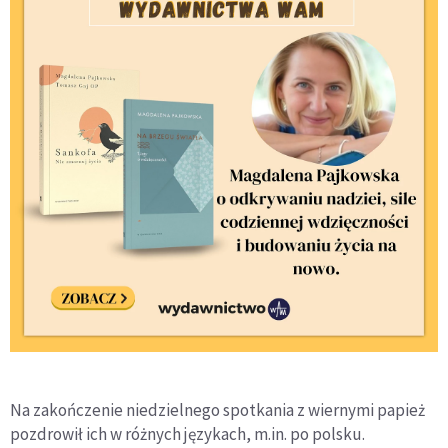
Na zakończenie niedzielnego spotkania z wiernymi papież
pozdrowił ich w różnych językach, m.in. po polsku.