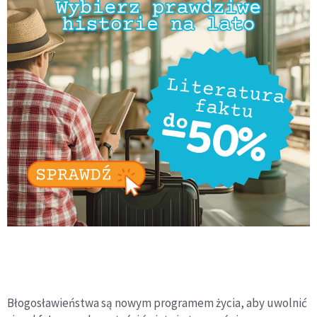
Błogosławieństwa są nowym programem życia, aby uwolnić