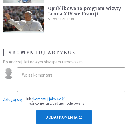
Opublikowano program wizyty
Leona XIV we Francji
SERWIS PAPIESKI
SKOMENTUJ ARTYKUŁ
Bp Andrzej Jeż nowym biskupem tarnowskim
Zaloguj się
lub
skomentuj jako Gość
Twój komentarz będzie moderowany
DODAJ KOMENTARZ