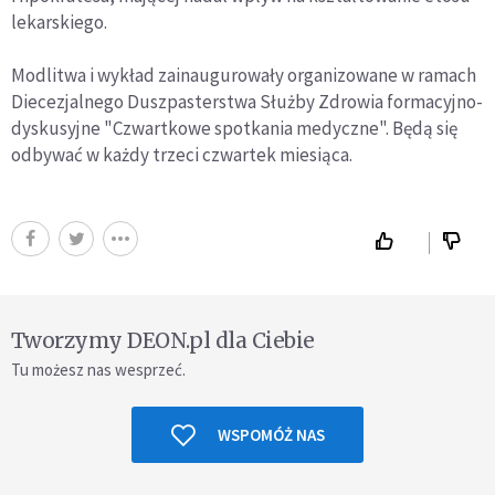
lekarskiego.
Modlitwa i wykład zainaugurowały organizowane w ramach
Diecezjalnego Duszpasterstwa Służby Zdrowia formacyjno-
dyskusyjne "Czwartkowe spotkania medyczne". Będą się
odbywać w każdy trzeci czwartek miesiąca.
Tworzymy DEON.pl dla Ciebie
Tu możesz nas wesprzeć.
WSPOMÓŻ NAS