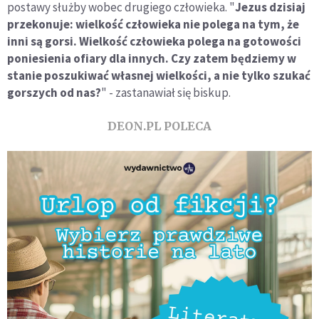
postawy służby wobec drugiego człowieka. "
Jezus dzisiaj
przekonuje: wielkość człowieka nie polega na tym, że
inni są gorsi. Wielkość człowieka polega na gotowości
poniesienia ofiary dla innych. Czy zatem będziemy w
stanie poszukiwać własnej wielkości, a nie tylko szukać
gorszych od nas?
" - zastanawiał się biskup.
DEON.PL POLECA