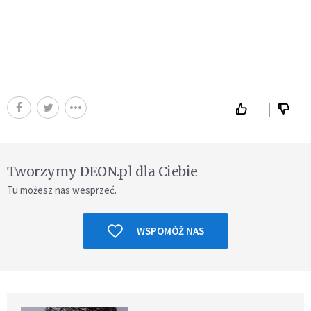
Tworzymy DEON.pl dla Ciebie
Tu możesz nas wesprzeć.
WSPOMÓŻ NAS