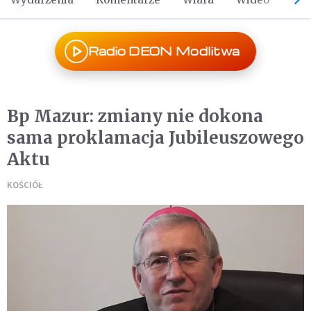
Radio DEON Modlitwa
Bp Mazur: zmiany nie dokona
sama proklamacja Jubileuszowego
Aktu
KOŚCIÓŁ