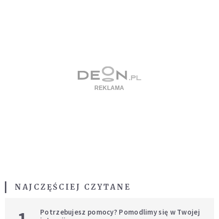
NAJCZĘŚCIEJ CZYTANE
Potrzebujesz pomocy? Pomodlimy się w Twojej