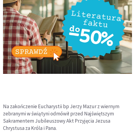
Na zakończenie Eucharystii bp Jerzy Mazur z wiernym
zebranymi w świątyni odmówił przed Najświętszym
Sakramentem Jubileuszowy Akt Przyjęcia Jezusa
Chrystusa za Króla i Pana.