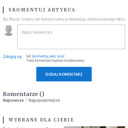
SKOMENTUJ ARTYKUŁ
Bp Mazur: zmiany nie dokona sama proklamacja Jubileuszowego Aktu
Zaloguj się
lub
skomentuj jako Gość
Twój komentarz będzie moderowany
DODAJ KOMENTARZ
Komentarze (
)
Najnowsze
Najpopularniejsze
WYBRANE DLA CIEBIE