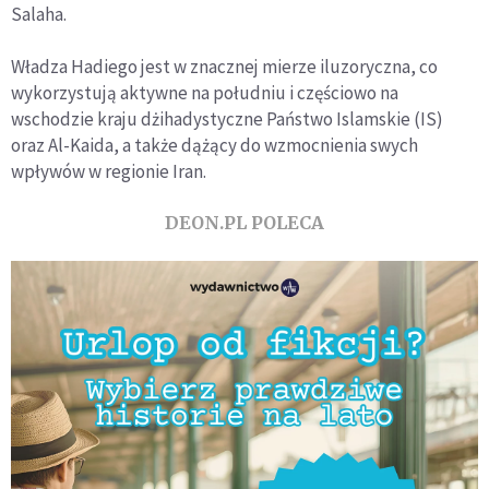
Salaha.
Władza Hadiego jest w znacznej mierze iluzoryczna, co
wykorzystują aktywne na południu i częściowo na
wschodzie kraju dżihadystyczne Państwo Islamskie (IS)
oraz Al-Kaida, a także dążący do wzmocnienia swych
wpływów w regionie Iran.
DEON.PL POLECA