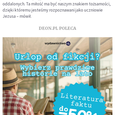
oddalonych. Ta miłość ma być naszym znakiem tożsamości,
dzięki któremu jesteśmy rozpoznawani jako uczniowie
Jezusa – mówił.
DEON.PL POLECA