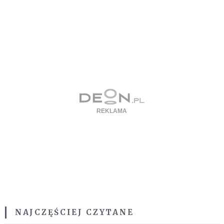
NAJCZĘŚCIEJ CZYTANE