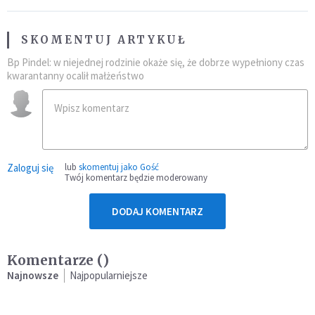
SKOMENTUJ ARTYKUŁ
Bp Pindel: w niejednej rodzinie okaże się, że dobrze wypełniony czas
kwarantanny ocalił małżeństwo
Zaloguj się
lub
skomentuj jako Gość
Twój komentarz będzie moderowany
DODAJ KOMENTARZ
Komentarze (
)
Najnowsze
Najpopularniejsze