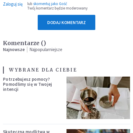
Zaloguj się
lub
skomentuj jako Gość
Twój komentarz będzie moderowany
DODAJ KOMENTARZ
Komentarze (
)
Najnowsze
Najpopularniejsze
WYBRANE DLA CIEBIE
Potrzebujesz pomocy?
Pomodlimy się w Twojej
intencji
Skuteczna modlitwa w