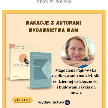
DEON.PL POLECA