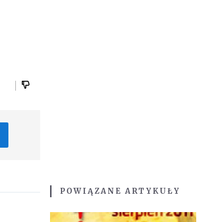
POWIĄZANE ARTYKUŁY