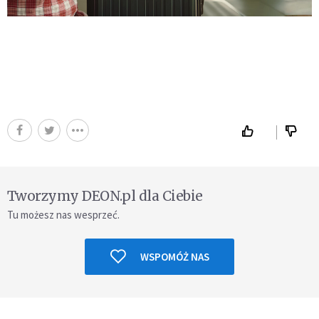
Tworzymy DEON.pl dla Ciebie
Tu możesz nas wesprzeć.
WSPOMÓŻ NAS