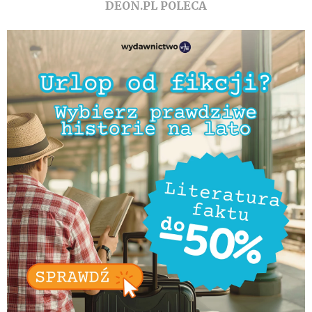
DEON.PL POLECA