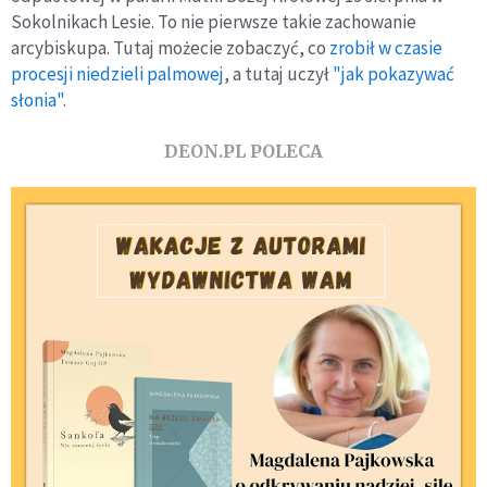
Sokolnikach Lesie. To nie pierwsze takie zachowanie
arcybiskupa. Tutaj możecie zobaczyć, co
zrobił w czasie
procesji niedzieli palmowej
, a tutaj uczył
"jak pokazywać
słonia"
.
DEON.PL POLECA