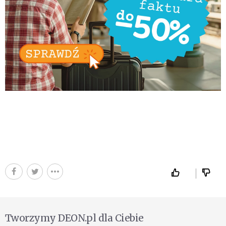
Tworzymy DEON.pl dla Ciebie