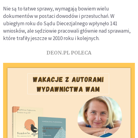
Nie są to łatwe sprawy, wymagają bowiem wielu
dokumentów w postaci dowodów i przesłuchań. W
ubiegłym roku do Sądu Diecezjalnego wpłynęło 141
wniosków, ale sędziowie pracowali głównie nad sprawami,
które trafiły jeszcze w 2010 roku i kolejnych.
DEON.PL POLECA