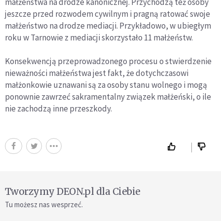
małżeństwa na drodze kanonicznej. Przychodzą też osoby
jeszcze przed rozwodem cywilnym i pragną ratować swoje
małżeństwo na drodze mediacji. Przykładowo, w ubiegłym
roku w Tarnowie z mediacji skorzystało 11 małżeństw.
Konsekwencją przeprowadzonego procesu o stwierdzenie
nieważności małżeństwa jest fakt, że dotychczasowi
małżonkowie uznawani są za osoby stanu wolnego i mogą
ponownie zawrzeć sakramentalny związek małżeński, o ile
nie zachodzą inne przeszkody.
Tworzymy DEON.pl dla Ciebie
Tu możesz nas wesprzeć.