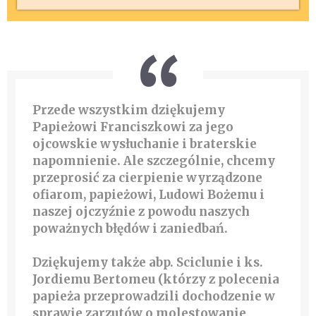
Przede wszystkim dziękujemy
Papieżowi Franciszkowi za jego
ojcowskie wysłuchanie i braterskie
napomnienie. Ale szczególnie, chcemy
przeprosić za cierpienie wyrządzone
ofiarom, papieżowi, Ludowi Bożemu i
naszej ojczyźnie z powodu naszych
poważnych błędów i zaniedbań.
Dziękujemy także abp. Sciclunie i ks.
Jordiemu Bertomeu (którzy z polecenia
papieża przeprowadzili dochodzenie w
sprawie zarzutów o molestowanie