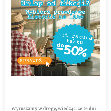
Wyruszamy w drogę, wiedząc, że te dni