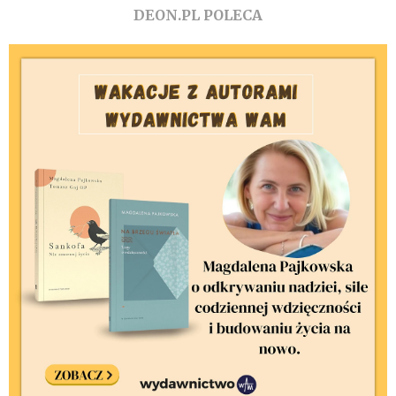
DEON.PL POLECA