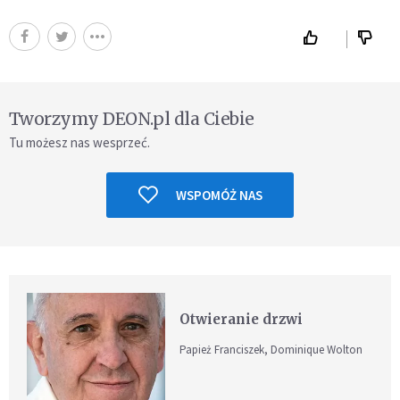
Tworzymy DEON.pl dla Ciebie
Tu możesz nas wesprzeć.
WSPOMÓŻ NAS
Otwieranie drzwi
Papież Franciszek, Dominique Wolton