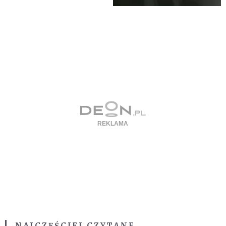
NAJCZĘŚCIEJ CZYTANE