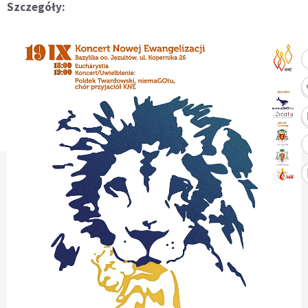
Szczegóły: