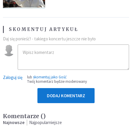
SKOMENTUJ ARTYKUŁ
Daj się ponieść! - takiego koncertu jeszcze nie było
Zaloguj się
lub
skomentuj jako Gość
Twój komentarz będzie moderowany
DODAJ KOMENTARZ
Komentarze (
)
Najnowsze
Najpopularniejsze