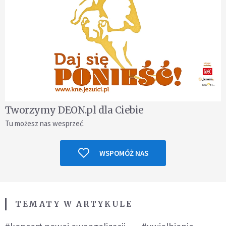
Tworzymy DEON.pl dla Ciebie
Tu możesz nas wesprzeć.
WSPOMÓŻ NAS
TEMATY W ARTYKULE