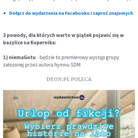
Dołącz do wydarzenia na Facebooku i zaproś znajomych
3 powody, dla których warto w piątek pojawić się w
bazylice na Kopernika:
1) niemaGotu
- będzie to premierowy występ grupy
założonej przez autora hymnu ŚDM
DEON.PL POLECA