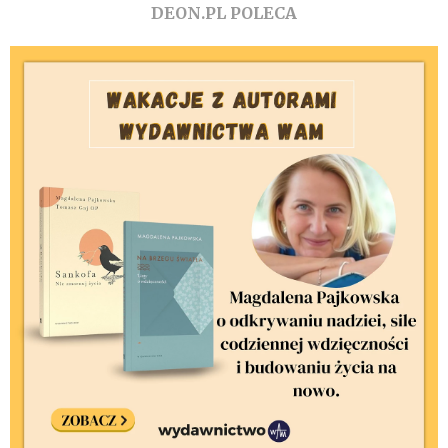
DEON.PL POLECA