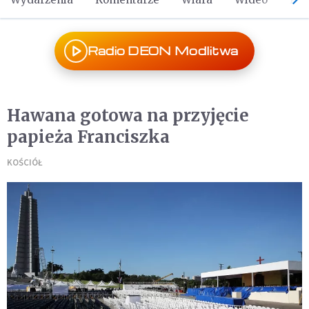
Radio DEON Modlitwa
Hawana gotowa na przyjęcie
papieża Franciszka
KOŚCIÓŁ