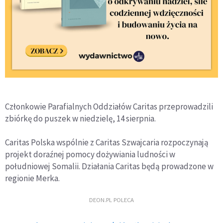
Członkowie Parafialnych Oddziałów Caritas przeprowadzili
zbiórkę do puszek w niedzielę, 14 sierpnia.
Caritas Polska wspólnie z Caritas Szwajcaria rozpoczynają
projekt doraźnej pomocy dożywiania ludności w
południowej Somalii. Działania Caritas będą prowadzone w
regionie Merka.
DEON.PL POLECA