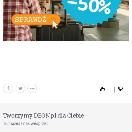
Tworzymy DEON.pl dla Ciebie
Tu możesz nas wesprzeć.