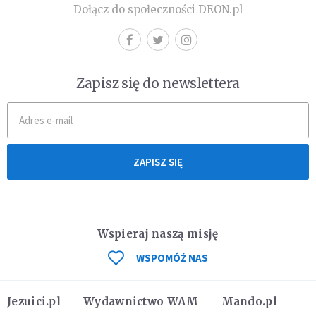
Dołącz do społeczności DEON.pl
Zapisz się do newslettera
ZAPISZ SIĘ
Wspieraj naszą misję
WSPOMÓŻ NAS
Jezuici.pl
Wydawnictwo WAM
Mando.pl