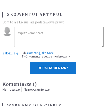
SKOMENTUJ ARTYKUŁ
Dom to nie luksus, ale podstawowe prawo
Zaloguj się
lub
skomentuj jako Gość
Twój komentarz będzie moderowany
DODAJ KOMENTARZ
Komentarze (
)
Najnowsze
Najpopularniejsze
WYBRANE DLA CIEBIE