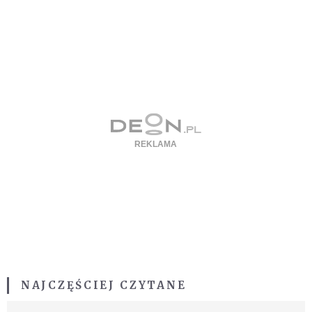
NAJCZĘŚCIEJ CZYTANE