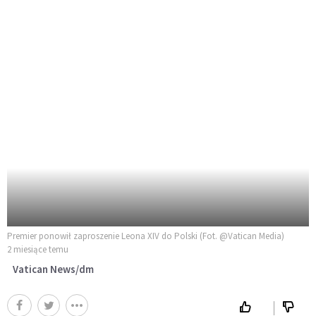
Premier ponowił zaproszenie Leona XIV do Polski (Fot. @Vatican Media)
2 miesiące temu
Vatican News/dm