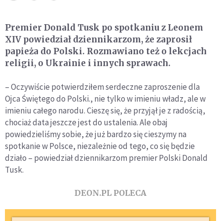
Premier Donald Tusk po spotkaniu z Leonem
XIV powiedział dziennikarzom, że zaprosił
papieża do Polski. Rozmawiano też o lekcjach
religii, o Ukrainie i innych sprawach.
– Oczywiście potwierdziłem serdeczne zaproszenie dla
Ojca Świętego do Polski., nie tylko w imieniu władz, ale w
imieniu całego narodu. Cieszę się, że przyjął je z radością,
chociaż data jeszcze jest do ustalenia. Ale obaj
powiedzieliśmy sobie, że już bardzo się cieszymy na
spotkanie w Polsce, niezależnie od tego, co się będzie
działo – powiedział dziennikarzom premier Polski Donald
Tusk.
DEON.PL POLECA