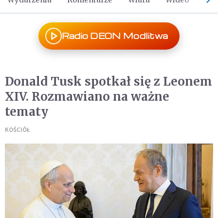
Radio DEON Modlitwa
Donald Tusk spotkał się z Leonem
XIV. Rozmawiano na ważne
tematy
KOŚCIÓŁ