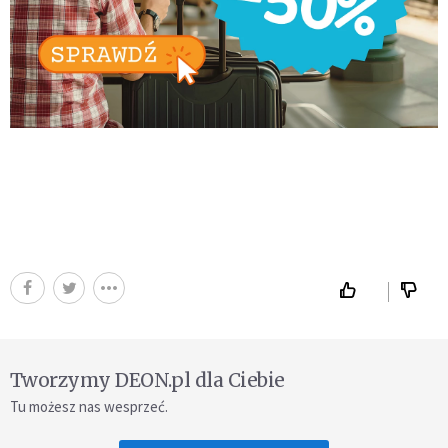
Tworzymy DEON.pl dla Ciebie
Tu możesz nas wesprzeć.