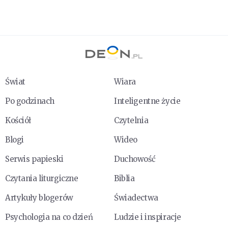
Świat
Wiara
Po godzinach
Inteligentne życie
Kościół
Czytelnia
Blogi
Wideo
Serwis papieski
Duchowość
Czytania liturgiczne
Biblia
Artykuły blogerów
Świadectwa
Psychologia na co dzień
Ludzie i inspiracje