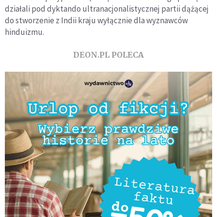
działali pod dyktando ultranacjonalistycznej partii dążącej
do stworzenie z Indii kraju wyłącznie dla wyznawców
hinduizmu.
DEON.PL POLECA