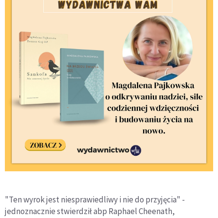
"Ten wyrok jest niesprawiedliwy i nie do przyjęcia" -
jednoznacznie stwierdził abp Raphael Cheenath,