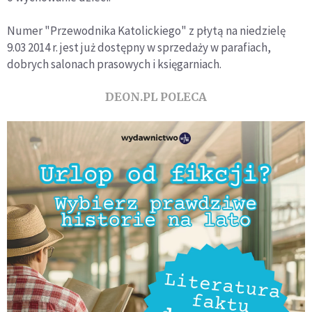
Numer "Przewodnika Katolickiego" z płytą na niedzielę
9.03 2014 r. jest już dostępny w sprzedaży w parafiach,
dobrych salonach prasowych i księgarniach.
DEON.PL POLECA