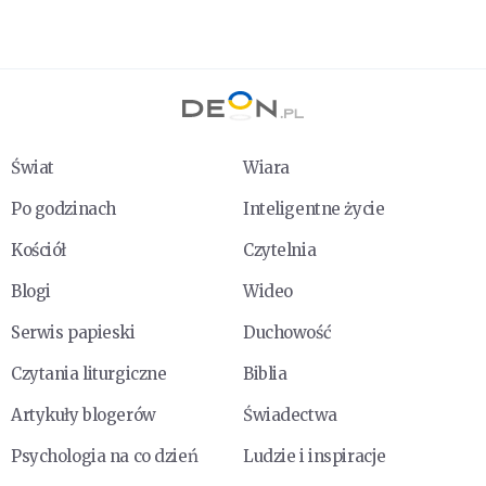
Świat
Wiara
Po godzinach
Inteligentne życie
Kościół
Czytelnia
Blogi
Wideo
Serwis papieski
Duchowość
Czytania liturgiczne
Biblia
Artykuły blogerów
Świadectwa
Psychologia na co dzień
Ludzie i inspiracje