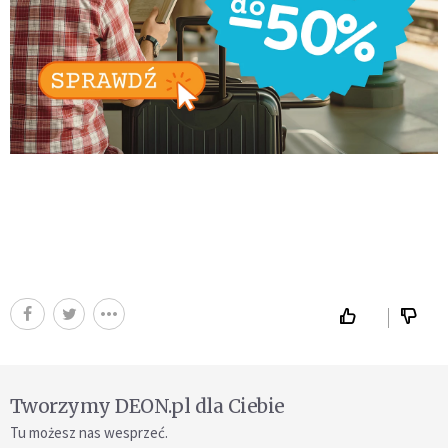
Tworzymy DEON.pl dla Ciebie
Tu możesz nas wesprzeć.