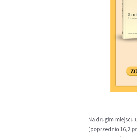
Na drugim miejscu u
(poprzednio 16,2 pr