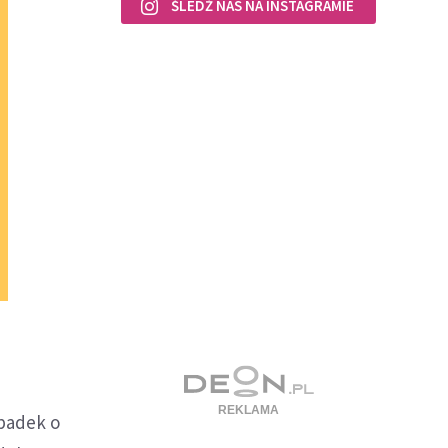
ŚLEDŹ NAS NA INSTAGRAMIE
spadek o