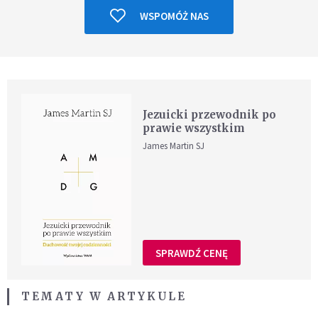
WSPOMÓŻ NAS
Jezuicki przewodnik po
prawie wszystkim
James Martin SJ
SPRAWDŹ CENĘ
TEMATY W ARTYKULE