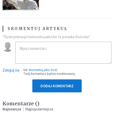
SKOMENTUJ ARTYKUŁ
"Dyskryminacja homoseksualistów to porażka Kościoła"
Zaloguj się
lub
skomentuj jako Gość
Twój komentarz będzie moderowany
DODAJ KOMENTARZ
Komentarze (
)
Najnowsze
Najpopularniejsze