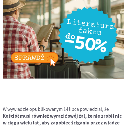
W wywiadzie opublikowanym 14 lipca powiedział, że
Kościół musi również wyrazić swój żal, że nie zrobił nic
w ciągu wielu lat, aby zapobiec ściganiu przez władze