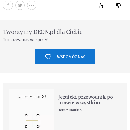
Tworzymy DEON.pl dla Ciebie
Tu możesz nas wesprzeć.
WSPOMÓŻ NAS
Jezuicki przewodnik po
prawie wszystkim
James Martin SJ