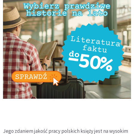
Jego zdaniem jakość pracy polskich księży jest na wysokim