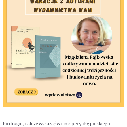
Po drugie, należy wskazać w nim specyfikę polskiego