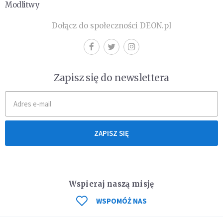
Modlitwy
Dołącz do społeczności DEON.pl
Zapisz się do newslettera
ZAPISZ SIĘ
Wspieraj naszą misję
WSPOMÓŻ NAS