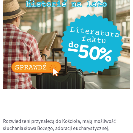
Rozwiedzeni przynależą do Kościoła, mają możliwość
słuchania słowa Bożego, adoracji eucharystycznej,