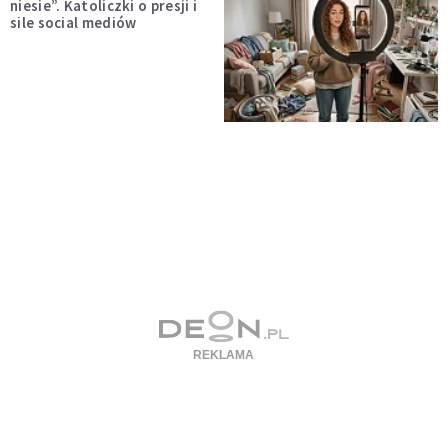
niesie”. Katoliczki o presji i
sile social mediów