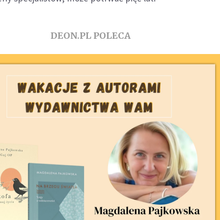
DEON.PL POLECA