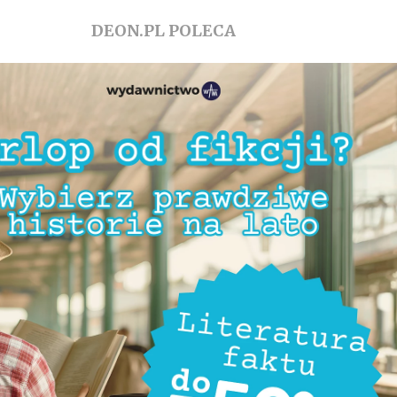
DEON.PL POLECA