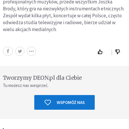
profesjonalnych muzyków, przede wszystkim Joszka
Brody, który gra na niezwykłych instrumentach etnicznych.
Zespół wydał kilka płyt, koncertuje w całej Polsce, często
odwiedza studia telewizyjne i radiowe, bierze udział w
wielu akcjach medialnych.
Tworzymy DEON.pl dla Ciebie
Tu możesz nas wesprzeć.
WSPOMÓŻ NAS