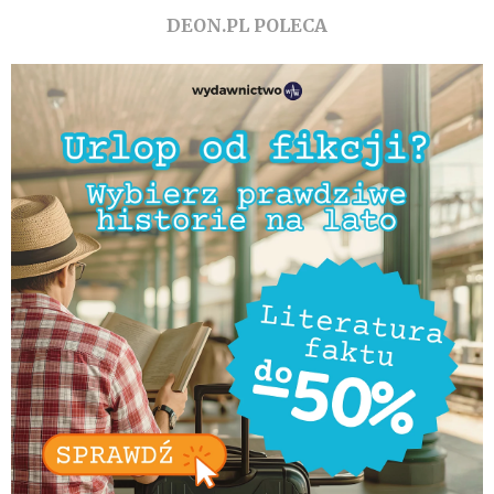
DEON.PL POLECA