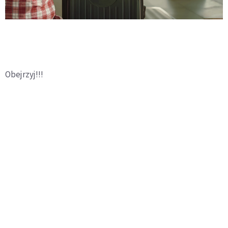
Obejrzyj!!!