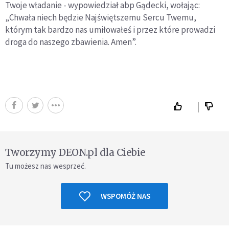
Twoje władanie - wypowiedział abp Gądecki, wołając:
„Chwała niech będzie Najświętszemu Sercu Twemu,
którym tak bardzo nas umiłowałeś i przez które prowadzi
droga do naszego zbawienia. Amen”.
Tworzymy DEON.pl dla Ciebie
Tu możesz nas wesprzeć.
WSPOMÓŻ NAS