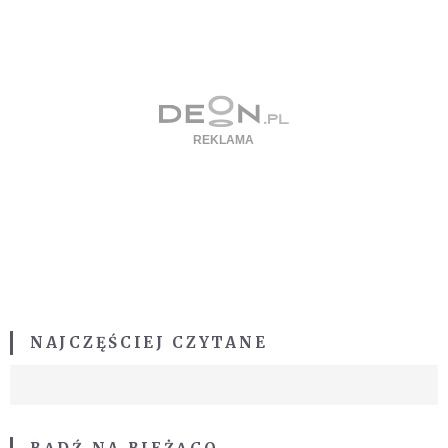
NAJCZĘŚCIEJ CZYTANE