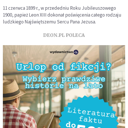
11 czerwca 1899 r., w przededniu Roku Jubileuszowego
1900, papież Leon XIII dokonał poświęcenia całego rodzaju
ludzkiego Najświętszemu Sercu Pana Jezusa.
DEON.PL POLECA