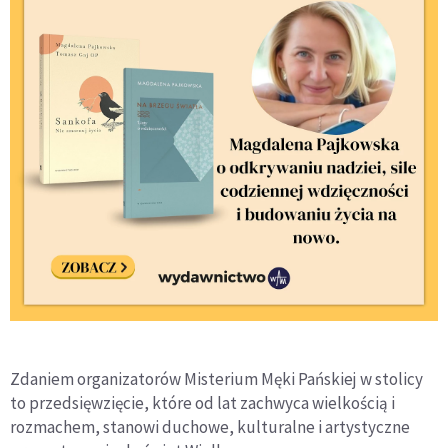
Zdaniem organizatorów Misterium Męki Pańskiej w stolicy
to przedsięwzięcie, które od lat zachwyca wielkością i
rozmachem, stanowi duchowe, kulturalne i artystyczne