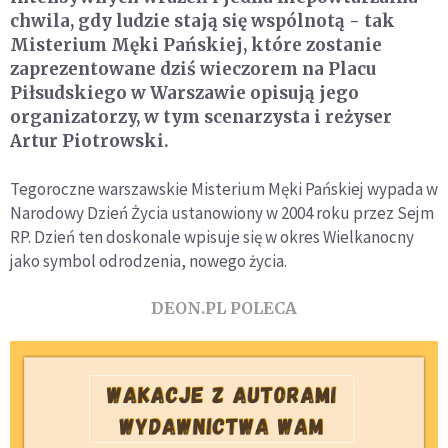
chwila, gdy ludzie stają się wspólnotą - tak
Misterium Męki Pańskiej, które zostanie
zaprezentowane dziś wieczorem na Placu
Piłsudskiego w Warszawie opisują jego
organizatorzy, w tym scenarzysta i reżyser
Artur Piotrowski.
Tegoroczne warszawskie Misterium Męki Pańskiej wypada w
Narodowy Dzień Życia ustanowiony w 2004 roku przez Sejm
RP. Dzień ten doskonale wpisuje się w okres Wielkanocny
jako symbol odrodzenia, nowego życia.
DEON.PL POLECA