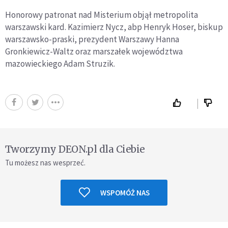
Honorowy patronat nad Misterium objął metropolita
warszawski kard. Kazimierz Nycz, abp Henryk Hoser, biskup
warszawsko-praski, prezydent Warszawy Hanna
Gronkiewicz-Waltz oraz marszałek województwa
mazowieckiego Adam Struzik.
Tworzymy DEON.pl dla Ciebie
Tu możesz nas wesprzeć.
WSPOMÓŻ NAS