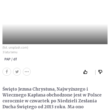
(fot. unsplash.com)
3 lata temu
PAP / df
Święto Jezusa Chrystusa, Najwyższego i
Wiecznego Kapłana obchodzone jest w Polsce
corocznie w czwartek po Niedzieli Zesłania
Ducha Świętego od 2013 roku. Ma ono