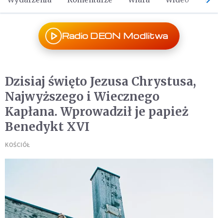
Radio DEON Modlitwa
Dzisiaj święto Jezusa Chrystusa,
Najwyższego i Wiecznego
Kapłana. Wprowadził je papież
Benedykt XVI
KOŚCIÓŁ