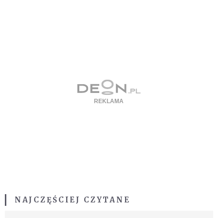
NAJCZĘŚCIEJ CZYTANE