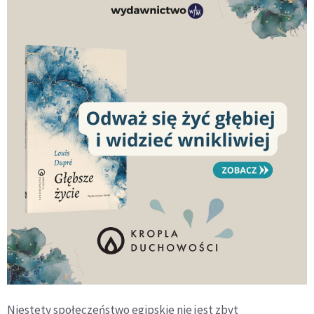
Niestety społeczeństwo egipskie nie jest zbyt