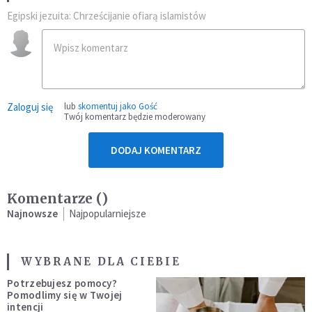
Egipski jezuita: Chrześcijanie ofiarą islamistów
Zaloguj się
lub
skomentuj jako Gość
Twój komentarz będzie moderowany
DODAJ KOMENTARZ
Komentarze (
)
Najnowsze
Najpopularniejsze
WYBRANE DLA CIEBIE
Potrzebujesz pomocy?
Pomodlimy się w Twojej
intencji