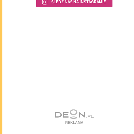
ŚLEDŹ NAS NA INSTAGRAMIE