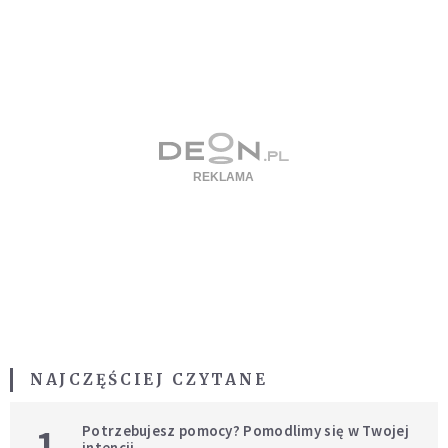
NAJCZĘŚCIEJ CZYTANE
1
Potrzebujesz pomocy? Pomodlimy się w Twojej
intencji