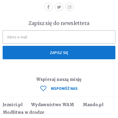
Zapisz się do newslettera
ZAPISZ SIĘ
Wspieraj naszą misję
WSPOMÓŻ NAS
Jezuici.pl
Wydawnictwo WAM
Mando.pl
Modlitwa w drodze