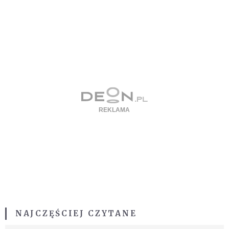
NAJCZĘŚCIEJ CZYTANE