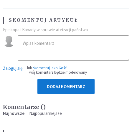
SKOMENTUJ ARTYKUŁ
Episkopat Kanady w sprawie ateizacji państwa
Zaloguj się
lub
skomentuj jako Gość
Twój komentarz będzie moderowany
DODAJ KOMENTARZ
Komentarze (
)
Najnowsze
Najpopularniejsze