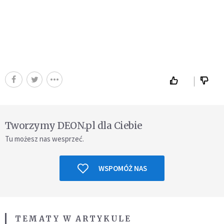
Tworzymy DEON.pl dla Ciebie
Tu możesz nas wesprzeć.
WSPOMÓŻ NAS
TEMATY W ARTYKULE