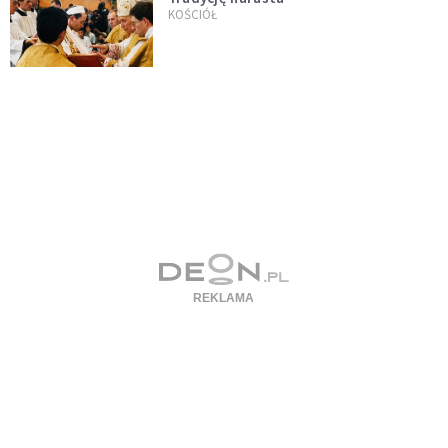
KOŚCIÓŁ