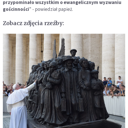
przypominało wszystkim o ewangelicznym wyzwaniu
gościnności
" - powiedział papież.
Zobacz zdjęcia rzeźby: