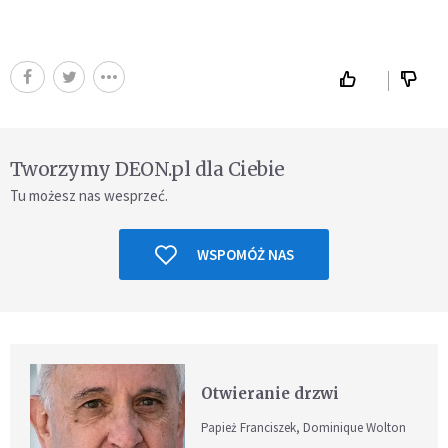
Tworzymy DEON.pl dla Ciebie
Tu możesz nas wesprzeć.
WSPOMÓŻ NAS
Otwieranie drzwi
Papież Franciszek, Dominique Wolton