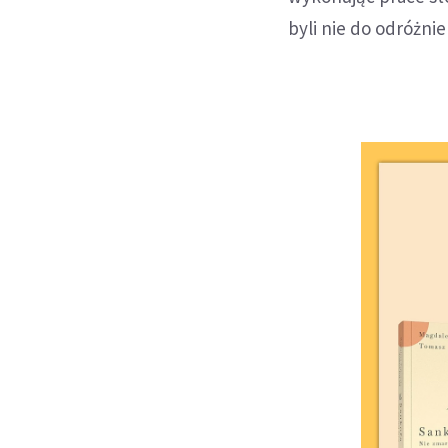
byli nie do odróżni