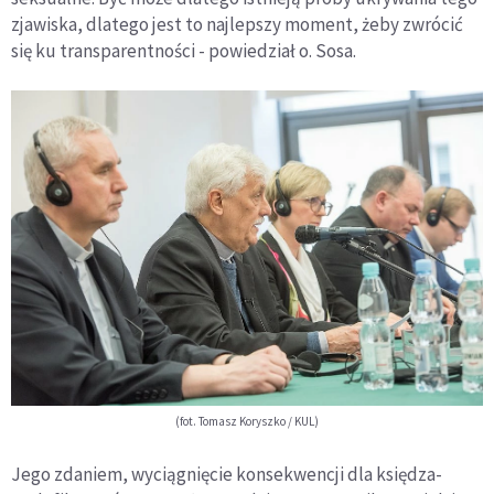
zjawiska, dlatego jest to najlepszy moment, żeby zwrócić
się ku transparentności - powiedział o. Sosa.
(fot. Tomasz Koryszko / KUL)
Jego zdaniem, wyciągnięcie konsekwencji dla księdza-